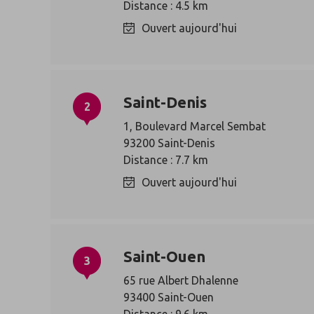
Distance : 4.5 km
Ouvert aujourd'hui
Saint-Denis
2
1, Boulevard Marcel Sembat
93200 Saint-Denis
Distance : 7.7 km
Ouvert aujourd'hui
Saint-Ouen
3
65 rue Albert Dhalenne
93400 Saint-Ouen