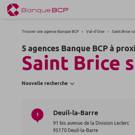
Trouver une agence Banque BCP
Val-d'Oise
Saint Brice s
5 agences Banque BCP à prox
Saint Brice 
Nouvelle recherche
Deuil-la-Barre
1
91 bis avenue de la Division Leclerc
95170 Deuil-la-Barre