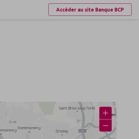
Accéder au site
Banque BCP