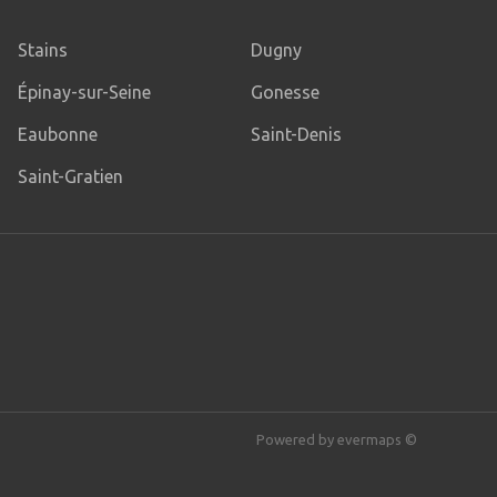
Stains
Dugny
Épinay-sur-Seine
Gonesse
Eaubonne
Saint-Denis
Saint-Gratien
Powered by
evermaps ©