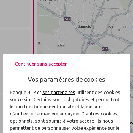
Continuer sans accepter
4
Vos paramètres de cookies
Banque BCP et
ses partenaires
utilisent des cookies
sur ce site. Certains sont obligatoires et permettent
le bon fonctionnement du site et la mesure
d'audience de manière anonyme. D'autres cookies,
optionnels, sont soumis à votre accord. Ils nous
5
permettent de personnaliser votre expérience sur le