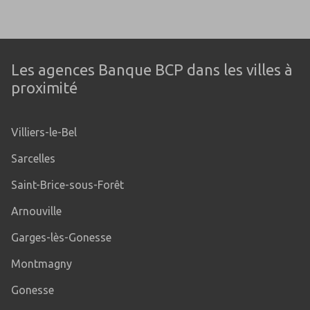
Les agences Banque BCP dans les villes à
proximité
Villiers-le-Bel
Sarcelles
Saint-Brice-sous-Forêt
Arnouville
Garges-lès-Gonesse
Montmagny
Gonesse