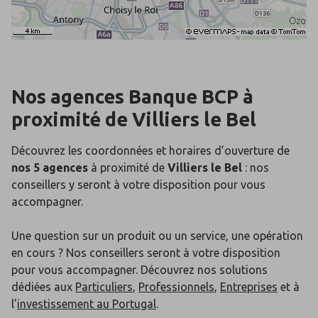
Nos agences Banque BCP
à
proximité de
Villiers le Bel
Découvrez les coordonnées et horaires d’ouverture de
nos 5 agences
à proximité de
Villiers le Bel
: nos
conseillers y seront à votre disposition pour vous
accompagner.
Une question sur un produit ou un service, une opération
en cours ? Nos conseillers seront à votre disposition
pour vous accompagner. Découvrez nos solutions
dédiées aux
Particuliers
,
Professionnels
,
Entreprises
et à
l'
investissement au Portugal
.