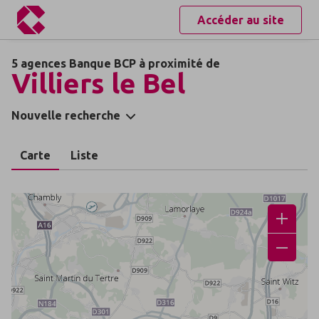
Accéder au site
5 agences Banque BCP à proximité de
Villiers le Bel
Nouvelle recherche
Carte
Liste