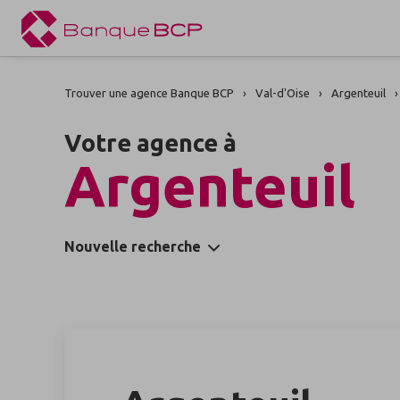
Trouver une agence Banque BCP
Val-d'Oise
Argenteuil
Votre agence à
Argenteuil
Nouvelle recherche