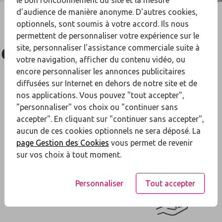
d'audience de manière anonyme. D'autres cookies,
optionnels, sont soumis à votre accord. Ils nous
permettent de personnaliser votre expérience sur le
gence
site, personnaliser l'assistance commerciale suite à
votre navigation, afficher du contenu vidéo, ou
encore personnaliser les annonces publicitaires
diffusées sur Internet en dehors de notre site et de
nos applications. Vous pouvez "tout accepter",
"personnaliser" vos choix ou "continuer sans
accepter". En cliquant sur "continuer sans accepter",
aucun de ces cookies optionnels ne sera déposé. La
Accès Personnes à mobilité
page Gestion des Cookies
vous permet de revenir
réduite
sur vos choix à tout moment.
Personnaliser
Tout accepter