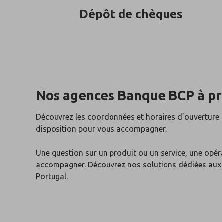
Dépôt de chèques
Nos agences Banque BCP
à p
Découvrez les coordonnées et horaires d’ouverture
disposition pour vous accompagner.
Une question sur un produit ou un service, une opér
accompagner. Découvrez nos solutions dédiées au
Portugal
.