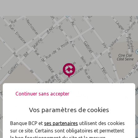
Continuer sans accepter
Vos paramètres de cookies
Banque BCP et
ses partenaires
utilisent des cookies
sur ce site. Certains sont obligatoires et permettent
le bon fonctionnement du site et la mesure