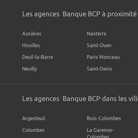
Les agences Banque BCP à proximité
Asnières
Nanterre
Houilles
Saint-Ouen
Deuil-la-Barre
Paris Monceau
Neuilly
Saint-Denis
Les agences Banque BCP dans les vill
Argenteuil
Bois-Colombes
Colombes
La Garenne-
Colombes