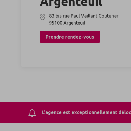
Argenteuil
83 bis rue Paul Vaillant Couturier
95100
Argenteuil
Prendre rendez-vous
L'agence est exceptionnellement déloc