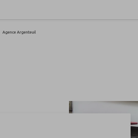
Agence Argenteuil