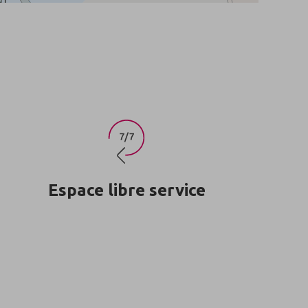
Espace libre service