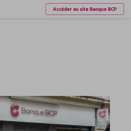
Accéder au site
Banque BCP