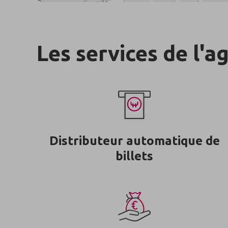
Les services de l'a
Distributeur automatique de
billets