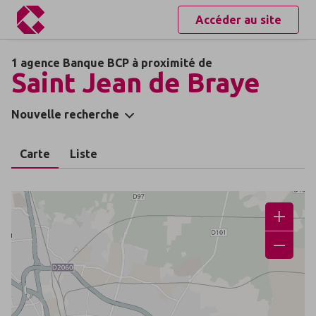
Accéder au site
1 agence Banque BCP à proximité de
Saint Jean de Braye
Nouvelle recherche
Carte
Liste