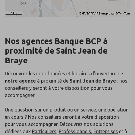
Nos agences Banque BCP
à
proximité de
Saint Jean de
Braye
Découvrez les coordonnées et horaires d’ouverture de
notre agence
à proximité de
Saint Jean de Braye
: nos
conseillers y seront à votre disposition pour vous
accompagner.
Une question sur un produit ou un service, une opération
en cours ? Nos conseillers seront à votre disposition
pour vous accompagner. Découvrez nos solutions
dédiées aux
Particuliers
,
Professionnels
,
Entreprises
et à