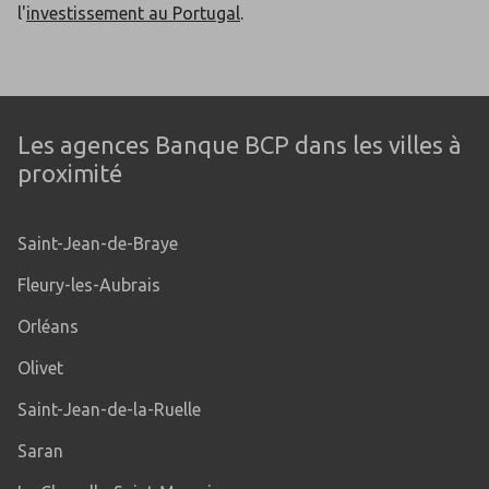
l'
investissement au Portugal
.
Les agences Banque BCP dans les villes à
proximité
Saint-Jean-de-Braye
Fleury-les-Aubrais
Orléans
Olivet
Saint-Jean-de-la-Ruelle
Saran