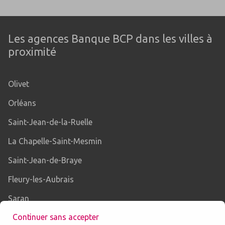
Les agences Banque BCP dans les villes à
proximité
Olivet
Orléans
Saint-Jean-de-la-Ruelle
La Chapelle-Saint-Mesmin
Saint-Jean-de-Braye
Fleury-les-Aubrais
Saran
Continuer sans accepter