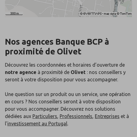
Nos agences Banque BCP
à
proximité de
Olivet
Découvrez les coordonnées et horaires d’ouverture de
notre agence
à proximité de
Olivet
: nos conseillers y
seront à votre disposition pour vous accompagner.
Une question sur un produit ou un service, une opération
en cours ? Nos conseillers seront à votre disposition
pour vous accompagner. Découvrez nos solutions
dédiées aux
Particuliers
,
Professionnels
,
Entreprises
et à
l'
investissement au Portugal
.