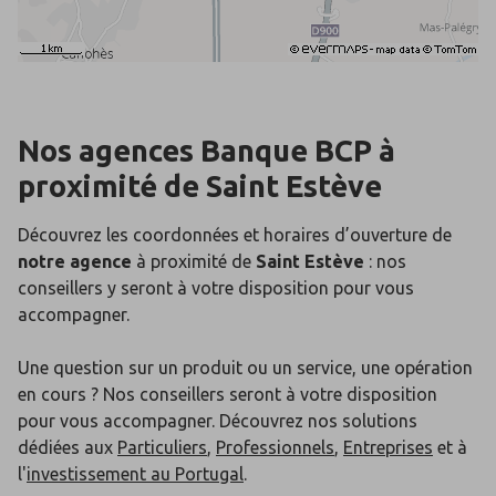
Nos agences Banque BCP
à
proximité de
Saint Estève
Découvrez les coordonnées et horaires d’ouverture de
notre agence
à proximité de
Saint Estève
: nos
conseillers y seront à votre disposition pour vous
accompagner.
Une question sur un produit ou un service, une opération
en cours ? Nos conseillers seront à votre disposition
pour vous accompagner. Découvrez nos solutions
dédiées aux
Particuliers
,
Professionnels
,
Entreprises
et à
l'
investissement au Portugal
.