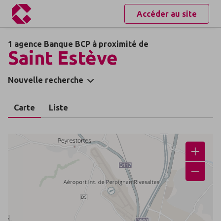
Accéder au site
1 agence Banque BCP à proximité de
Saint Estève
Nouvelle recherche
Carte
Liste