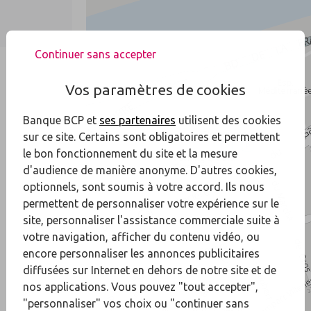
Continuer sans accepter
Vos paramètres de cookies
Banque BCP et
ses partenaires
utilisent des cookies
sur ce site. Certains sont obligatoires et permettent
le bon fonctionnement du site et la mesure
d'audience de manière anonyme. D'autres cookies,
optionnels, sont soumis à votre accord. Ils nous
permettent de personnaliser votre expérience sur le
site, personnaliser l'assistance commerciale suite à
votre navigation, afficher du contenu vidéo, ou
encore personnaliser les annonces publicitaires
diffusées sur Internet en dehors de notre site et de
nos applications. Vous pouvez "tout accepter",
"personnaliser" vos choix ou "continuer sans