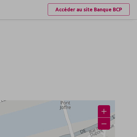
Accéder au site
Banque BCP