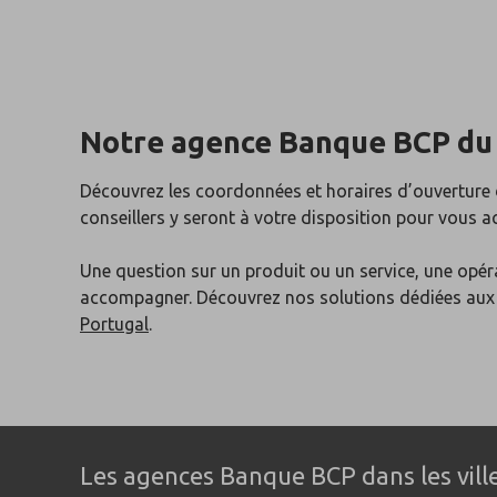
Notre agence Banque BCP du
Découvrez les coordonnées et horaires d’ouverture
conseillers y seront à votre disposition pour vous 
Une question sur un produit ou un service, une opér
accompagner. Découvrez nos solutions dédiées au
Portugal
.
Les agences Banque BCP dans les vil