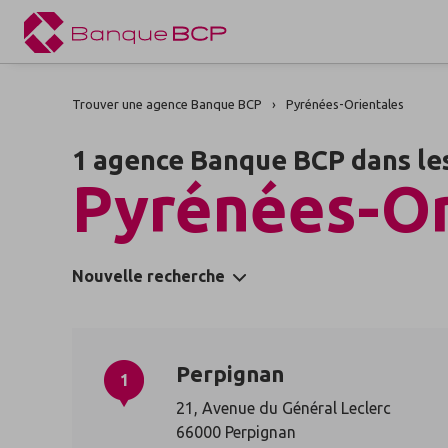
Trouver une agence Banque BCP
Pyrénées-Orientales
1 agence Banque BCP dans le
Pyrénées-Or
Nouvelle recherche
Perpignan
1
21, Avenue du Général Leclerc
66000 Perpignan