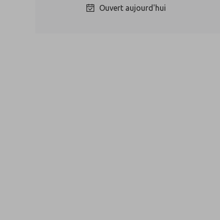
Ouvert aujourd'hui