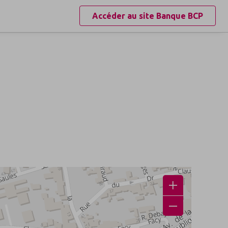
Accéder au site
Banque BCP