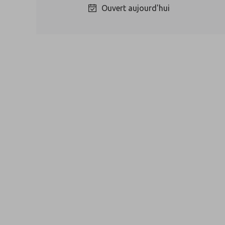
Ouvert aujourd'hui