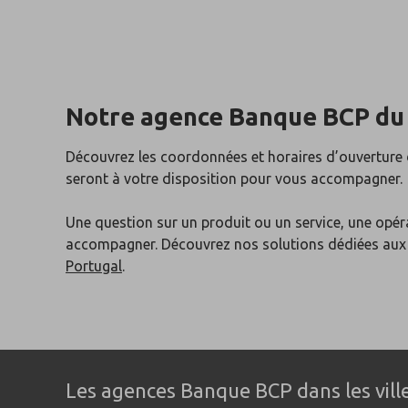
Notre agence Banque BCP du
Découvrez les coordonnées et horaires d’ouvertur
seront à votre disposition pour vous accompagner.
Une question sur un produit ou un service, une opér
accompagner. Découvrez nos solutions dédiées au
Portugal
.
Les agences Banque BCP dans les vil