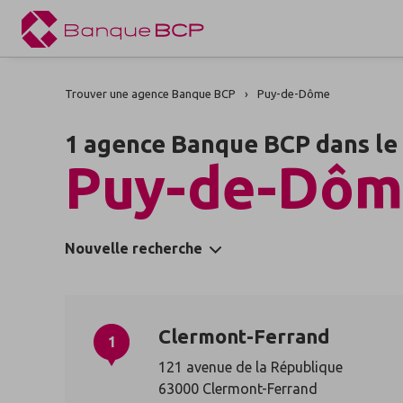
Trouver une agence Banque BCP
Puy-de-Dôme
1 agence Banque BCP dans le
Puy-de-Dô
Nouvelle recherche
Clermont-Ferrand
1
121 avenue de la République
63000 Clermont-Ferrand