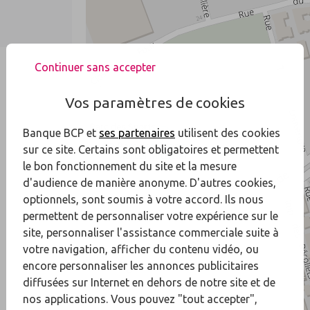
Continuer sans accepter
Vos paramètres de cookies
Banque BCP et
ses partenaires
utilisent des cookies
sur ce site. Certains sont obligatoires et permettent
le bon fonctionnement du site et la mesure
d'audience de manière anonyme. D'autres cookies,
optionnels, sont soumis à votre accord. Ils nous
permettent de personnaliser votre expérience sur le
site, personnaliser l'assistance commerciale suite à
votre navigation, afficher du contenu vidéo, ou
encore personnaliser les annonces publicitaires
diffusées sur Internet en dehors de notre site et de
nos applications. Vous pouvez "tout accepter",