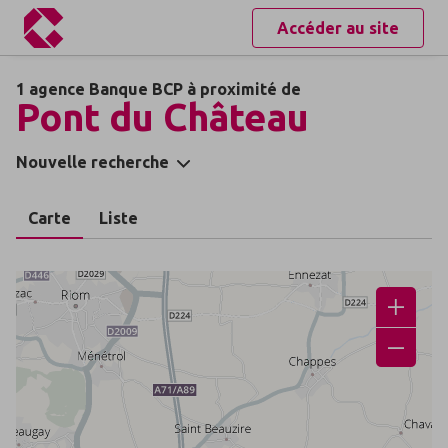
Accéder au site
1 agence Banque BCP à proximité de
Pont du Château
Nouvelle recherche
Carte
Liste