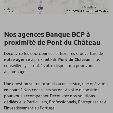
Nos agences Banque BCP
à
proximité de
Pont du Château
Découvrez les coordonnées et horaires d’ouverture de
notre agence
à proximité de
Pont du Château
: nos
conseillers y seront à votre disposition pour vous
accompagner.
Une question sur un produit ou un service, une opération
en cours ? Nos conseillers seront à votre disposition
pour vous accompagner. Découvrez nos solutions
dédiées aux
Particuliers
,
Professionnels
,
Entreprises
et à
l'
investissement au Portugal
.