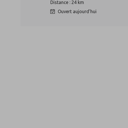
Distance : 24 km
Ouvert aujourd'hui