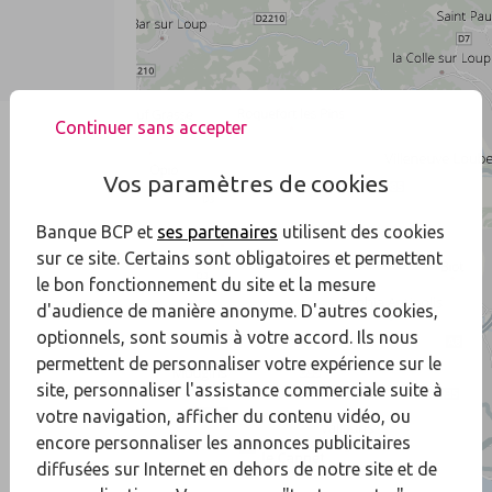
Continuer sans accepter
Vos paramètres de cookies
Banque BCP et
ses partenaires
utilisent des cookies
sur ce site. Certains sont obligatoires et permettent
le bon fonctionnement du site et la mesure
d'audience de manière anonyme. D'autres cookies,
optionnels, sont soumis à votre accord. Ils nous
permettent de personnaliser votre expérience sur le
site, personnaliser l'assistance commerciale suite à
votre navigation, afficher du contenu vidéo, ou
encore personnaliser les annonces publicitaires
diffusées sur Internet en dehors de notre site et de