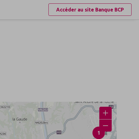
Accéder au site
Banque BCP
1