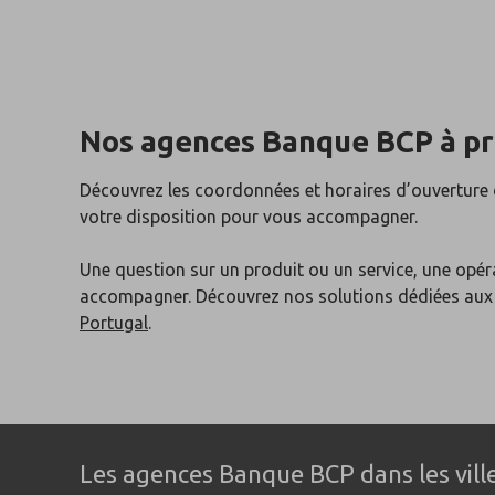
Nos agences Banque BCP
à p
Découvrez les coordonnées et horaires d’ouverture
votre disposition pour vous accompagner.
Une question sur un produit ou un service, une opér
accompagner. Découvrez nos solutions dédiées au
Portugal
.
Les agences Banque BCP dans les ville