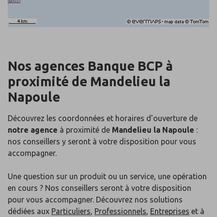
Nos agences Banque BCP
à
proximité de
Mandelieu la
Napoule
Découvrez les coordonnées et horaires d’ouverture de
notre agence
à proximité de
Mandelieu la Napoule
:
nos conseillers y seront à votre disposition pour vous
accompagner.
Une question sur un produit ou un service, une opération
en cours ? Nos conseillers seront à votre disposition
pour vous accompagner. Découvrez nos solutions
dédiées aux
Particuliers
,
Professionnels
,
Entreprises
et à