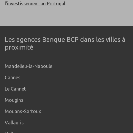
l'
investissement au Portugal
.
Les agences Banque BCP dans les villes à
proximité
Mandelieu-la-Napoule
Cannes
Le Cannet
Mougins
Mouans-Sartoux
Vallauris