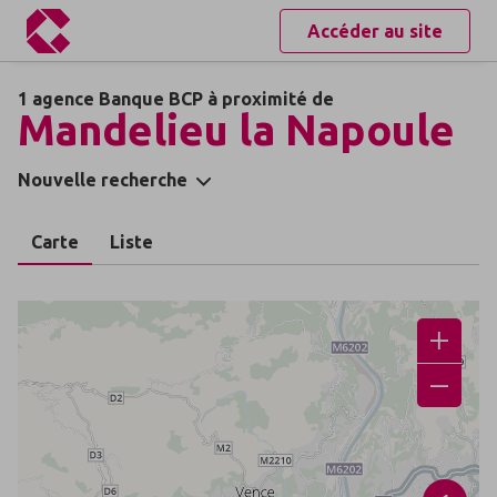
Accéder au site
1 agence Banque BCP à proximité de
Mandelieu la Napoule
Nouvelle recherche
Carte
Liste