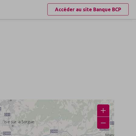
Accéder au site
Banque BCP