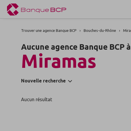
Trouver une agence Banque BCP
Bouches-du-Rhône
Mir
Aucune agence Banque BCP à
Miramas
Nouvelle recherche
Aucun résultat