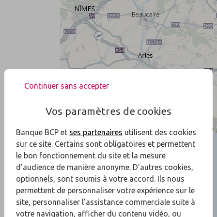
Continuer sans accepter
Vos paramètres de cookies
Banque BCP et
ses partenaires
utilisent des cookies
sur ce site. Certains sont obligatoires et permettent
le bon fonctionnement du site et la mesure
d'audience de manière anonyme. D'autres cookies,
optionnels, sont soumis à votre accord. Ils nous
permettent de personnaliser votre expérience sur le
site, personnaliser l'assistance commerciale suite à
votre navigation, afficher du contenu vidéo, ou