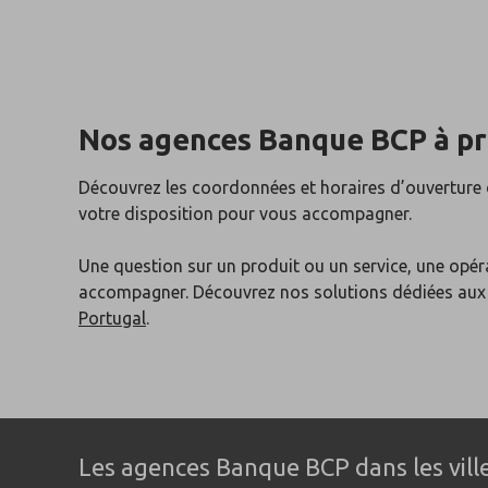
Nos agences Banque BCP
à p
Découvrez les coordonnées et horaires d’ouverture
votre disposition pour vous accompagner.
Une question sur un produit ou un service, une opér
accompagner. Découvrez nos solutions dédiées au
Portugal
.
Les agences Banque BCP dans les ville