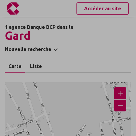
Accéder au site
1 agence Banque BCP dans le
Gard
Nouvelle recherche
Carte
Liste