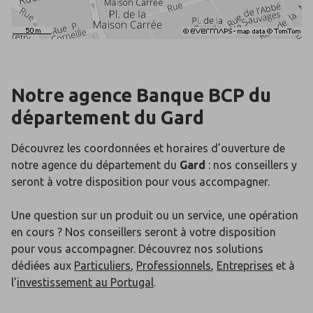
Notre agence Banque BCP du
département du
Gard
Découvrez les coordonnées et horaires d’ouverture de
notre agence du département du
Gard
: nos conseillers y
seront à votre disposition pour vous accompagner.
Une question sur un produit ou un service, une opération
en cours ? Nos conseillers seront à votre disposition
pour vous accompagner. Découvrez nos solutions
dédiées aux
Particuliers
,
Professionnels
,
Entreprises
et à
l'
investissement au Portugal
.