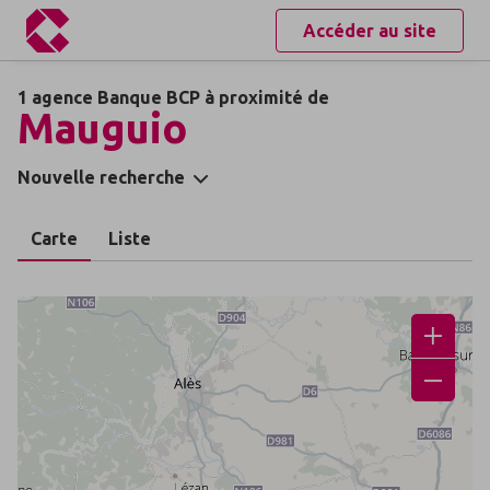
Accéder au site
1 agence Banque BCP à proximité de
Mauguio
Nouvelle recherche
Carte
Liste