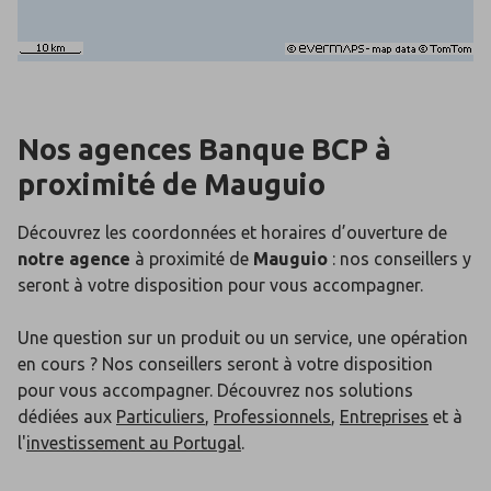
Nos agences Banque BCP
à
proximité de
Mauguio
Découvrez les coordonnées et horaires d’ouverture de
notre agence
à proximité de
Mauguio
: nos conseillers y
seront à votre disposition pour vous accompagner.
Une question sur un produit ou un service, une opération
en cours ? Nos conseillers seront à votre disposition
pour vous accompagner. Découvrez nos solutions
dédiées aux
Particuliers
,
Professionnels
,
Entreprises
et à
l'
investissement au Portugal
.