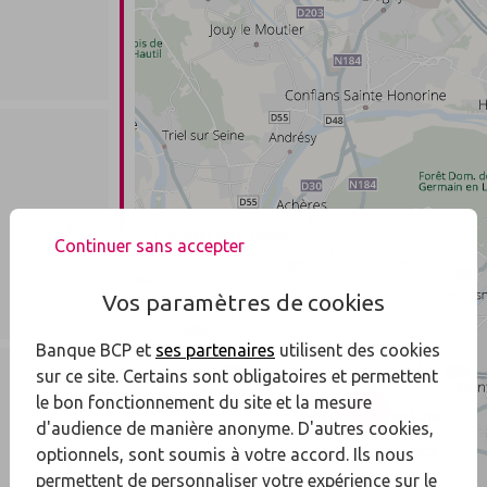
Continuer sans accepter
Vos paramètres de cookies
Banque BCP et
ses partenaires
utilisent des cookies
sur ce site. Certains sont obligatoires et permettent
le bon fonctionnement du site et la mesure
1
d'audience de manière anonyme. D'autres cookies,
optionnels, sont soumis à votre accord. Ils nous
permettent de personnaliser votre expérience sur le