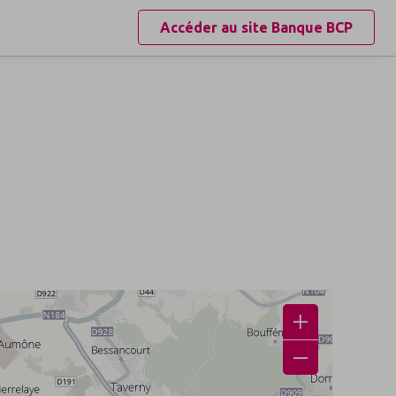
Accéder au site
Banque BCP