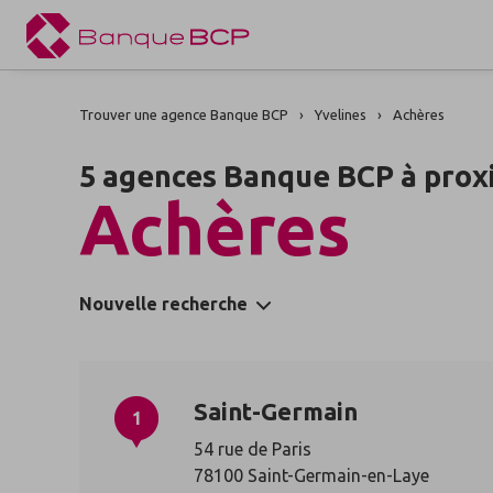
Trouver une agence Banque BCP
Yvelines
Achères
5 agences Banque BCP à prox
Achères
Nouvelle recherche
Saint-Germain
1
54 rue de Paris
78100 Saint-Germain-en-Laye