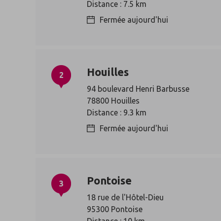
Distance : 7.5 km
Fermée aujourd'hui
Houilles
2
94 boulevard Henri Barbusse
78800 Houilles
Distance : 9.3 km
Fermée aujourd'hui
Pontoise
3
18 rue de l'Hôtel-Dieu
95300 Pontoise