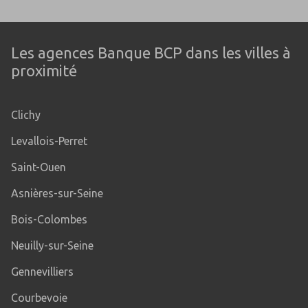
Les agences Banque BCP dans les villes à
proximité
Clichy
Levallois-Perret
Saint-Ouen
Asnières-sur-Seine
Bois-Colombes
Neuilly-sur-Seine
Gennevilliers
Courbevoie