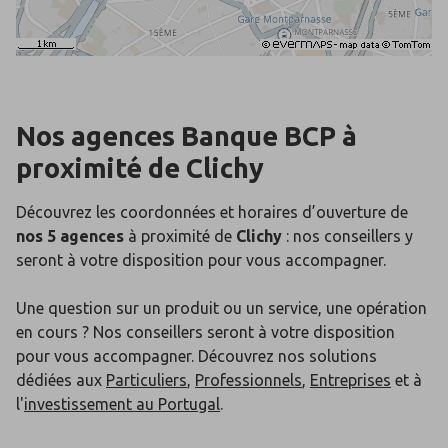
Nos agences Banque BCP
à
proximité de
Clichy
Découvrez les coordonnées et horaires d’ouverture de
nos 5 agences
à proximité de
Clichy
: nos conseillers y
seront à votre disposition pour vous accompagner.
Une question sur un produit ou un service, une opération
en cours ? Nos conseillers seront à votre disposition
pour vous accompagner. Découvrez nos solutions
dédiées aux
Particuliers
,
Professionnels
,
Entreprises
et à
l'
investissement au Portugal
.