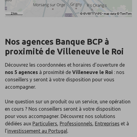
Nos agences Banque BCP
à
proximité de
Villeneuve le Roi
Découvrez les coordonnées et horaires d’ouverture de
nos 5 agences
à proximité de
Villeneuve le Roi
: nos
conseillers y seront à votre disposition pour vous
accompagner.
Une question sur un produit ou un service, une opération
en cours ? Nos conseillers seront à votre disposition
pour vous accompagner. Découvrez nos solutions
dédiées aux
Particuliers
,
Professionnels
,
Entreprises
et à
l'
investissement au Portugal
.