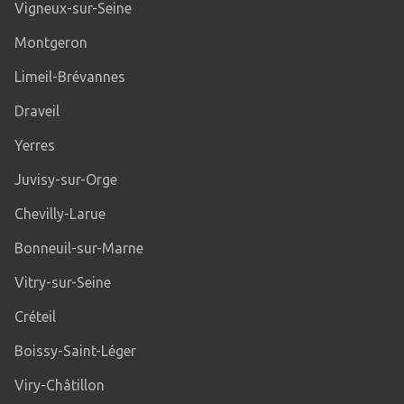
Vigneux-sur-Seine
Montgeron
Limeil-Brévannes
Draveil
Yerres
Juvisy-sur-Orge
Chevilly-Larue
Bonneuil-sur-Marne
Vitry-sur-Seine
Créteil
Boissy-Saint-Léger
Viry-Châtillon