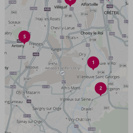
5
1
2