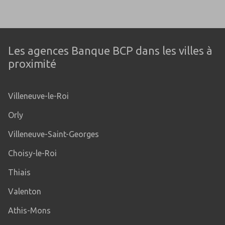
Les agences Banque BCP dans les villes à
proximité
Villeneuve-le-Roi
Orly
Villeneuve-Saint-Georges
Choisy-le-Roi
Thiais
Valenton
Athis-Mons