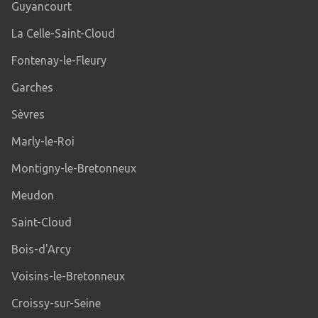
Guyancourt
La Celle-Saint-Cloud
Fontenay-le-Fleury
Garches
Sèvres
Marly-le-Roi
Montigny-le-Bretonneux
Meudon
Saint-Cloud
Bois-d'Arcy
Voisins-le-Bretonneux
Croissy-sur-Seine