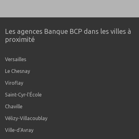
Les agences Banque BCP dans les villes à
proximité
Versailles
Le Chesnay
Viroflay
Saint-Cyr-l'École
Chaville
Vélizy-Villacoublay
Ville-d'Avray