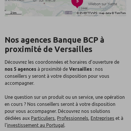
5
Nos agences Banque BCP
à
proximité de
Versailles
Découvrez les coordonnées et horaires d’ouverture de
nos 5 agences
à proximité de
Versailles
: nos
conseillers y seront à votre disposition pour vous
accompagner.
Une question sur un produit ou un service, une opération
en cours ? Nos conseillers seront à votre disposition
pour vous accompagner. Découvrez nos solutions
dédiées aux
Particuliers
,
Professionnels
,
Entreprises
et à
l'
investissement au Portugal
.