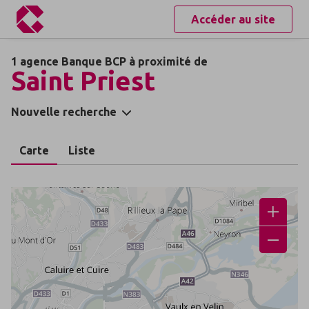
Accéder au site
1 agence Banque BCP à proximité de
Saint Priest
Nouvelle recherche
Carte
Liste