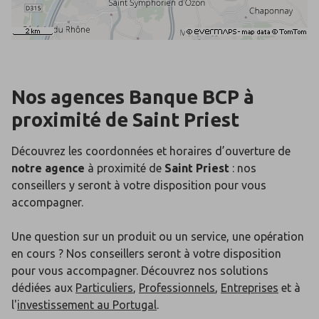
Nos agences Banque BCP
à
proximité de
Saint Priest
Découvrez les coordonnées et horaires d’ouverture de
notre agence
à proximité de
Saint Priest
: nos
conseillers y seront à votre disposition pour vous
accompagner.
Une question sur un produit ou un service, une opération
en cours ? Nos conseillers seront à votre disposition
pour vous accompagner. Découvrez nos solutions
dédiées aux
Particuliers
,
Professionnels
,
Entreprises
et à
l'
investissement au Portugal
.