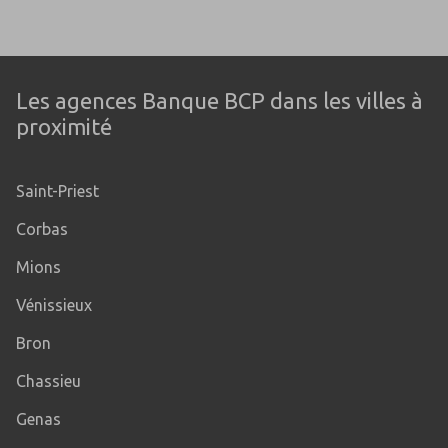
Les agences Banque BCP dans les villes à
proximité
Saint-Priest
Corbas
Mions
Vénissieux
Bron
Chassieu
Genas