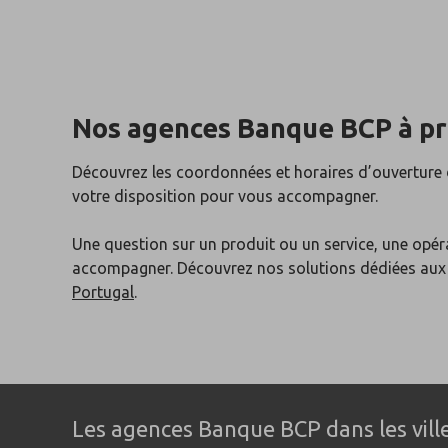
Nos agences Banque BCP
à p
Découvrez les coordonnées et horaires d’ouverture
votre disposition pour vous accompagner.
Une question sur un produit ou un service, une opér
accompagner. Découvrez nos solutions dédiées au
Portugal
.
Les agences Banque BCP dans les ville