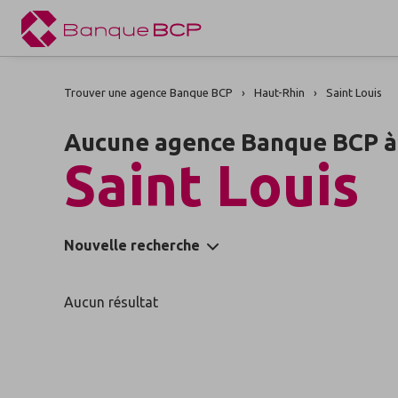
Trouver une agence Banque BCP
Haut-Rhin
Saint Louis
Aucune agence Banque BCP à
Saint Louis
Nouvelle recherche
Aucun résultat