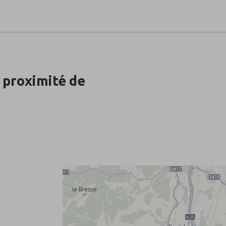
 proximité de