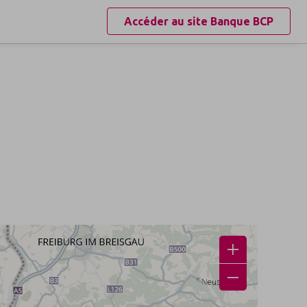
Accéder au site
Banque BCP