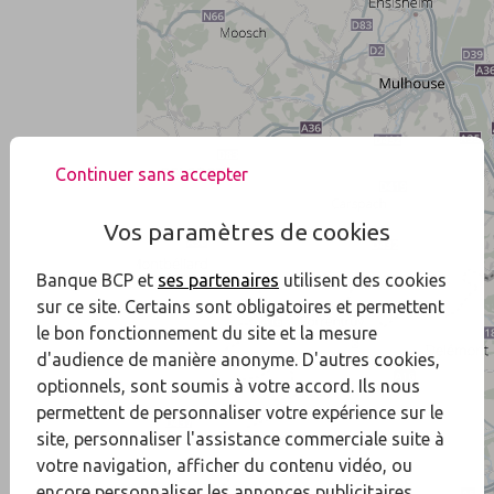
Continuer sans accepter
Vos paramètres de cookies
Banque BCP et
ses partenaires
utilisent des cookies
sur ce site. Certains sont obligatoires et permettent
le bon fonctionnement du site et la mesure
d'audience de manière anonyme. D'autres cookies,
optionnels, sont soumis à votre accord. Ils nous
permettent de personnaliser votre expérience sur le
site, personnaliser l'assistance commerciale suite à
votre navigation, afficher du contenu vidéo, ou
encore personnaliser les annonces publicitaires