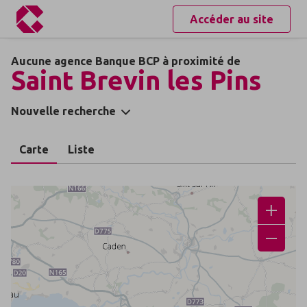
Accéder au site
Aucune agence Banque BCP à proximité de
Saint Brevin les Pins
Nouvelle recherche
Carte
Liste