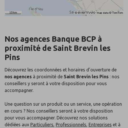
Nos agences Banque BCP
à
proximité de
Saint Brevin les
Pins
Découvrez les coordonnées et horaires d’ouverture de
nos agences
à proximité de
Saint Brevin les Pins
: nos
conseillers y seront à votre disposition pour vous
accompagner.
Une question sur un produit ou un service, une opération
en cours ? Nos conseillers seront à votre disposition
pour vous accompagner. Découvrez nos solutions
dédiées aux
Particuliers
,
Professionnels
,
Entreprises
et à