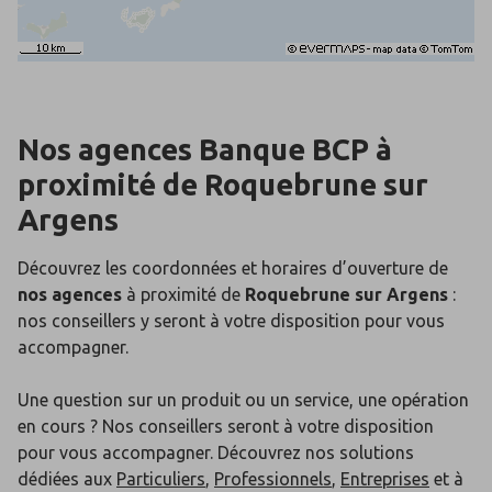
Nos agences Banque BCP
à
proximité de
Roquebrune sur
Argens
Découvrez les coordonnées et horaires d’ouverture de
nos agences
à proximité de
Roquebrune sur Argens
:
nos conseillers y seront à votre disposition pour vous
accompagner.
Une question sur un produit ou un service, une opération
en cours ? Nos conseillers seront à votre disposition
pour vous accompagner. Découvrez nos solutions
dédiées aux
Particuliers
,
Professionnels
,
Entreprises
et à