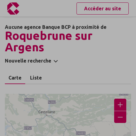
Accéder au site
Aucune agence Banque BCP à proximité de
Roquebrune sur
Argens
Nouvelle recherche
Carte
Liste