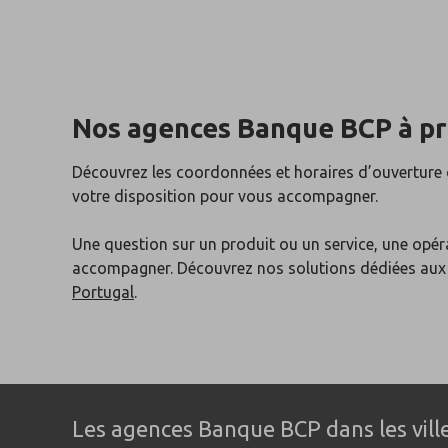
Nos agences Banque BCP
à p
Découvrez les coordonnées et horaires d’ouverture
votre disposition pour vous accompagner.
Une question sur un produit ou un service, une opér
accompagner. Découvrez nos solutions dédiées au
Portugal
.
Les agences Banque BCP dans les ville