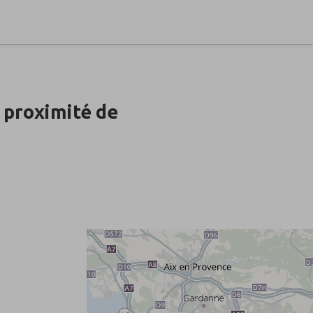
 proximité de