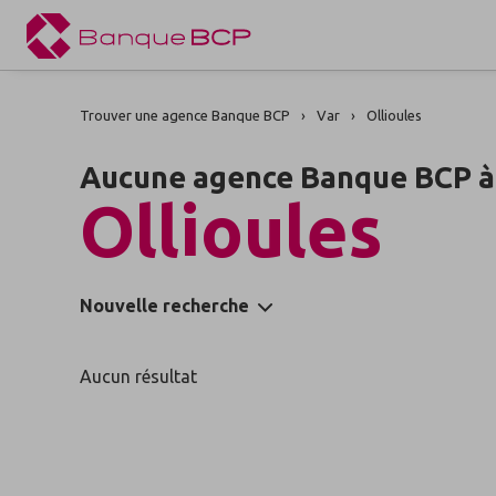
Trouver une agence Banque BCP
Var
Ollioules
Aucune agence Banque BCP à
Ollioules
Nouvelle recherche
Aucun résultat