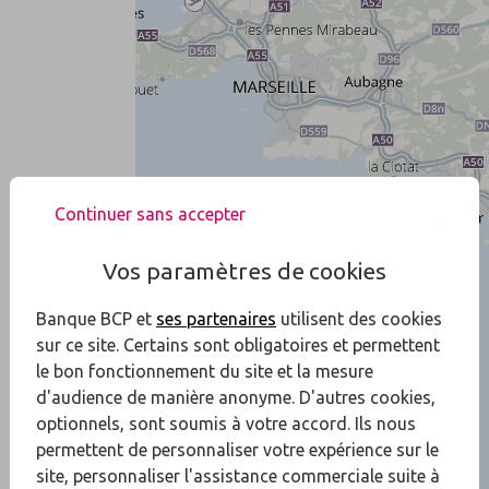
Continuer sans accepter
Vos paramètres de cookies
Banque BCP et
ses partenaires
utilisent des cookies
sur ce site. Certains sont obligatoires et permettent
le bon fonctionnement du site et la mesure
d'audience de manière anonyme. D'autres cookies,
optionnels, sont soumis à votre accord. Ils nous
permettent de personnaliser votre expérience sur le
site, personnaliser l'assistance commerciale suite à