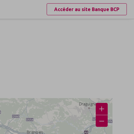
Accéder au site
Banque BCP