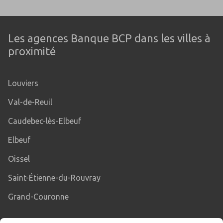
Les agences Banque BCP dans les villes à
proximité
Louviers
Val-de-Reuil
Caudebec-lès-Elbeuf
Elbeuf
Oissel
Saint-Étienne-du-Rouvray
Grand-Couronne