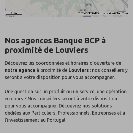
Nos agences Banque BCP
à
proximité de
Louviers
Découvrez les coordonnées et horaires d’ouverture de
notre agence
à proximité de
Louviers
: nos conseillers y
seront à votre disposition pour vous accompagner.
Une question sur un produit ou un service, une opération
en cours ? Nos conseillers seront à votre disposition
pour vous accompagner. Découvrez nos solutions
dédiées aux
Particuliers
,
Professionnels
,
Entreprises
et à
l'
investissement au Portugal
.