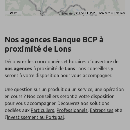
Nos agences Banque BCP
à
proximité de
Lons
Découvrez les coordonnées et horaires d’ouverture de
nos agences
à proximité de
Lons
: nos conseillers y
seront à votre disposition pour vous accompagner.
Une question sur un produit ou un service, une opération
en cours ? Nos conseillers seront à votre disposition
pour vous accompagner. Découvrez nos solutions
dédiées aux
Particuliers
,
Professionnels
,
Entreprises
et à
l'
investissement au Portugal
.