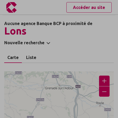
Accéder au site
Aucune agence Banque BCP à proximité de
Lons
Nouvelle recherche
Carte
Liste