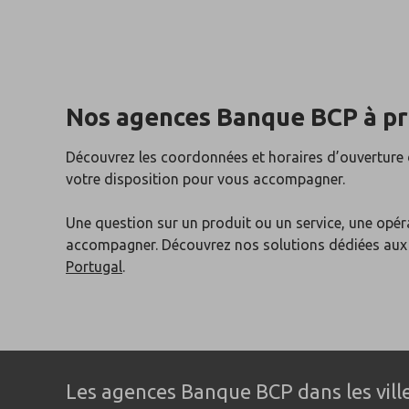
Nos agences Banque BCP
à p
Découvrez les coordonnées et horaires d’ouverture
votre disposition pour vous accompagner.
Une question sur un produit ou un service, une opér
accompagner. Découvrez nos solutions dédiées au
Portugal
.
Les agences Banque BCP dans les ville