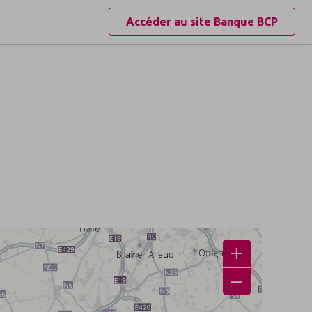
Accéder au site
Banque BCP