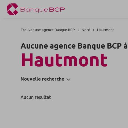
Trouver une agence Banque BCP
Nord
Hautmont
Aucune agence Banque BCP à
Hautmont
Nouvelle recherche
Aucun résultat