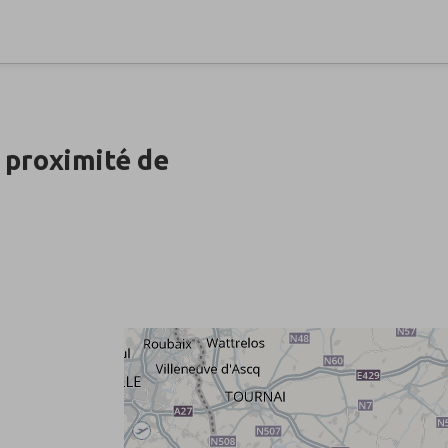
 proximité de