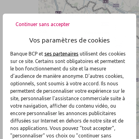
Continuer sans accepter
Vos paramètres de cookies
Banque BCP et
ses partenaires
utilisent des cookies
sur ce site. Certains sont obligatoires et permettent
le bon fonctionnement du site et la mesure
d'audience de manière anonyme. D'autres cookies,
optionnels, sont soumis à votre accord. Ils nous
permettent de personnaliser votre expérience sur le
site, personnaliser l'assistance commerciale suite à
votre navigation, afficher du contenu vidéo, ou
encore personnaliser les annonces publicitaires
diffusées sur Internet en dehors de notre site et de
nos applications. Vous pouvez "tout accepter",
"personnaliser" vos choix ou "continuer sans