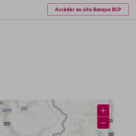
Accéder au site
Banque BCP