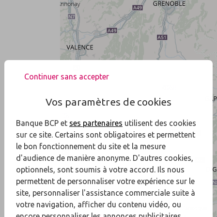
Continuer sans accepter
Vos paramètres de cookies
Banque BCP et
ses partenaires
utilisent des cookies
sur ce site. Certains sont obligatoires et permettent
le bon fonctionnement du site et la mesure
d'audience de manière anonyme. D'autres cookies,
optionnels, sont soumis à votre accord. Ils nous
permettent de personnaliser votre expérience sur le
site, personnaliser l'assistance commerciale suite à
votre navigation, afficher du contenu vidéo, ou
encore personnaliser les annonces publicitaires