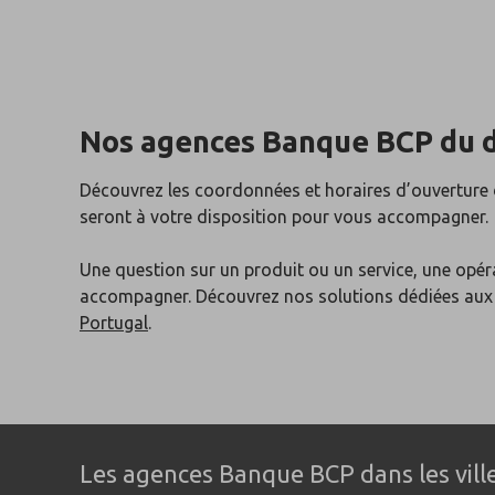
Nos agences Banque BCP du 
Découvrez les coordonnées et horaires d’ouvertur
seront à votre disposition pour vous accompagner.
Une question sur un produit ou un service, une opér
accompagner. Découvrez nos solutions dédiées au
Portugal
.
Les agences Banque BCP dans les vil