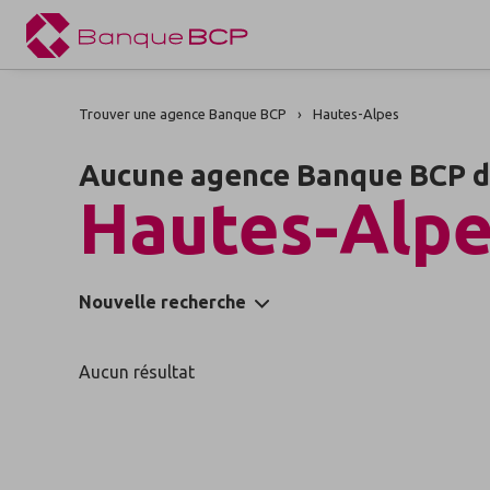
Trouver une agence Banque BCP
Hautes-Alpes
Aucune agence Banque BCP d
Hautes-Alp
Nouvelle recherche
Aucun résultat