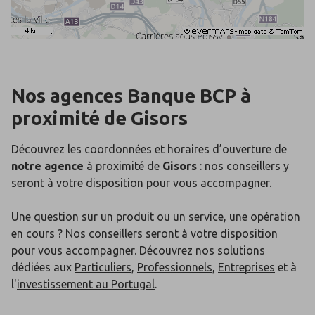
Nos agences Banque BCP
à
proximité de
Gisors
Découvrez les coordonnées et horaires d’ouverture de
notre agence
à proximité de
Gisors
: nos conseillers y
seront à votre disposition pour vous accompagner.
Une question sur un produit ou un service, une opération
en cours ? Nos conseillers seront à votre disposition
pour vous accompagner. Découvrez nos solutions
dédiées aux
Particuliers
,
Professionnels
,
Entreprises
et à
l'
investissement au Portugal
.