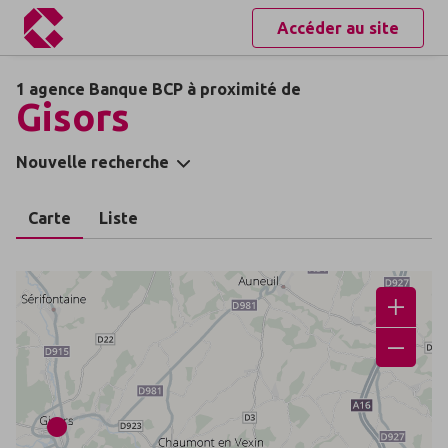
Accéder au site
1 agence Banque BCP à proximité de
Gisors
Nouvelle recherche
Carte
Liste