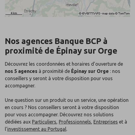
Nos agences Banque BCP
à
proximité de
Épinay sur Orge
Découvrez les coordonnées et horaires d’ouverture de
nos 5 agences
à proximité de
Épinay sur Orge
: nos
conseillers y seront à votre disposition pour vous
accompagner.
Une question sur un produit ou un service, une opération
en cours ? Nos conseillers seront à votre disposition
pour vous accompagner. Découvrez nos solutions
dédiées aux
Particuliers
,
Professionnels
,
Entreprises
et à
l'
investissement au Portugal
.