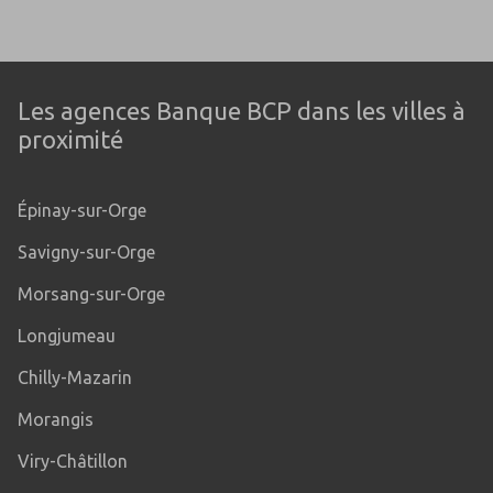
Les agences Banque BCP dans les villes à
proximité
Épinay-sur-Orge
Savigny-sur-Orge
Morsang-sur-Orge
Longjumeau
Chilly-Mazarin
Morangis
Viry-Châtillon