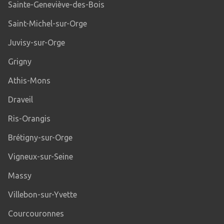
Sainte-Geneviève-des-Bois
Saint-Michel-sur-Orge
Juvisy-sur-Orge
Grigny
Athis-Mons
Draveil
Ris-Orangis
Brétigny-sur-Orge
Vigneux-sur-Seine
Massy
Villebon-sur-Yvette
Courcouronnes