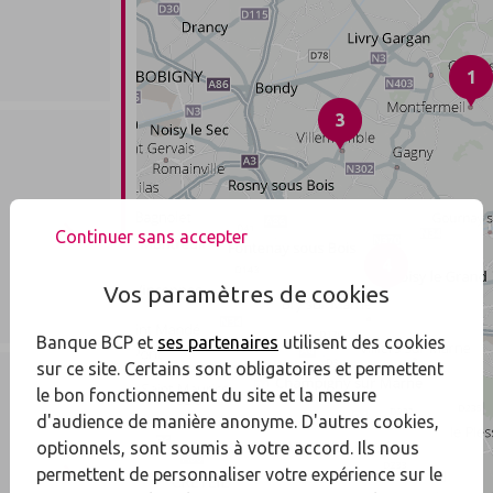
1
3
Continuer sans accepter
4
Vos paramètres de cookies
Banque BCP et
ses partenaires
utilisent des cookies
sur ce site. Certains sont obligatoires et permettent
le bon fonctionnement du site et la mesure
d'audience de manière anonyme. D'autres cookies,
optionnels, sont soumis à votre accord. Ils nous
permettent de personnaliser votre expérience sur le