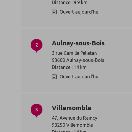
Distance : 9.9 km
Ouvert aujourd'hui
Aulnay-sous-Bois
2
3 rue Camille Pelletan
93600 Aulnay-sous-Bois
Distance : 14 km
Ouvert aujourd'hui
Villemomble
3
47, Avenue du Raincy
93250 Villemomble