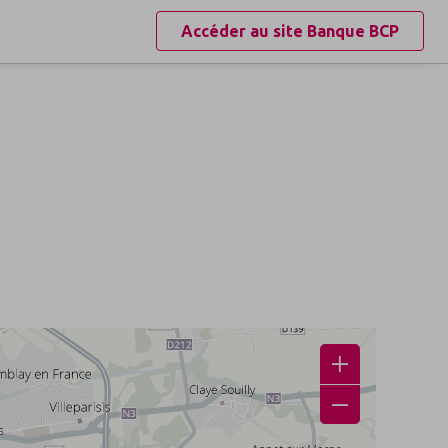
Accéder au site
Banque BCP