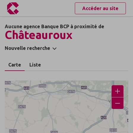
Accéder au site
Aucune agence Banque BCP à proximité de
Châteauroux
Nouvelle recherche
Carte
Liste