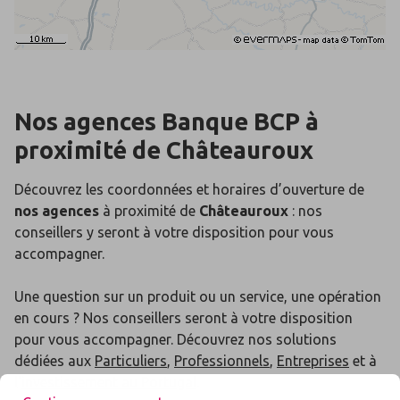
Nos agences Banque BCP
à
proximité de
Châteauroux
Découvrez les coordonnées et horaires d’ouverture de
nos agences
à proximité de
Châteauroux
: nos
conseillers y seront à votre disposition pour vous
accompagner.
Une question sur un produit ou un service, une opération
en cours ? Nos conseillers seront à votre disposition
pour vous accompagner. Découvrez nos solutions
dédiées aux
Particuliers
,
Professionnels
,
Entreprises
et à
l'
investissement au Portugal
.