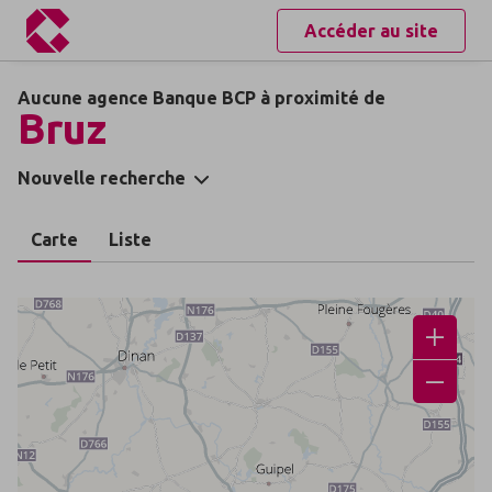
Accéder au site
Aucune agence Banque BCP à proximité de
Bruz
Nouvelle recherche
Carte
Liste