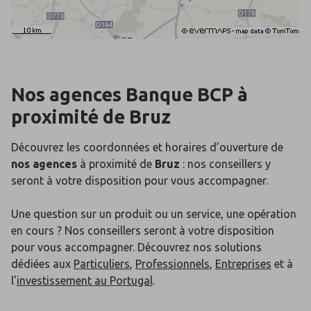
Nos agences Banque BCP
à
proximité de
Bruz
Découvrez les coordonnées et horaires d’ouverture de
nos agences
à proximité de
Bruz
: nos conseillers y
seront à votre disposition pour vous accompagner.
Une question sur un produit ou un service, une opération
en cours ? Nos conseillers seront à votre disposition
pour vous accompagner. Découvrez nos solutions
dédiées aux
Particuliers
,
Professionnels
,
Entreprises
et à
l'
investissement au Portugal
.