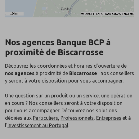
Nos agences Banque BCP
à
proximité de
Biscarrosse
Découvrez les coordonnées et horaires d’ouverture de
nos agences
à proximité de
Biscarrosse
: nos conseillers
y seront à votre disposition pour vous accompagner.
Une question sur un produit ou un service, une opération
en cours ? Nos conseillers seront à votre disposition
pour vous accompagner. Découvrez nos solutions
dédiées aux
Particuliers
,
Professionnels
,
Entreprises
et à
l'
investissement au Portugal
.