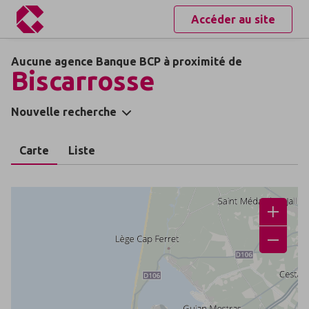
Accéder au site
Aucune agence Banque BCP à proximité de
Biscarrosse
Nouvelle recherche
Carte
Liste