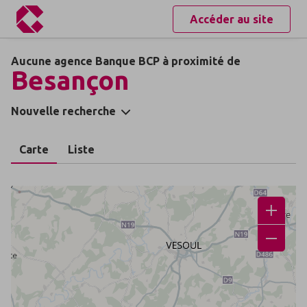
Accéder au site
Aucune agence Banque BCP à proximité de
Besançon
Nouvelle recherche
Carte
Liste