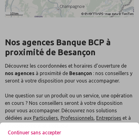
Nos agences Banque BCP
à
proximité de
Besançon
Découvrez les coordonnées et horaires d’ouverture de
nos agences
à proximité de
Besançon
: nos conseillers y
seront à votre disposition pour vous accompagner.
Une question sur un produit ou un service, une opération
en cours ? Nos conseillers seront à votre disposition
pour vous accompagner. Découvrez nos solutions
dédiées aux
Particuliers
,
Professionnels
,
Entreprises
et à
l'
investissement au Portugal
.
Continuer sans accepter