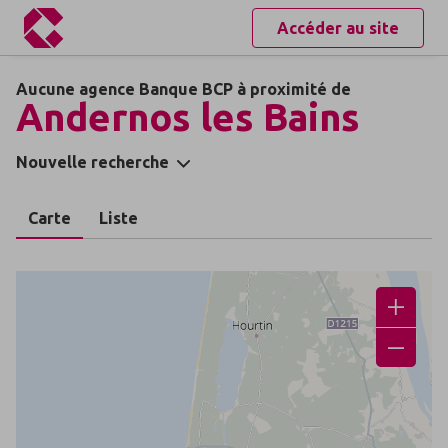
Accéder au site
Aucune agence Banque BCP à proximité de
Andernos les Bains
Nouvelle recherche
Carte
Liste