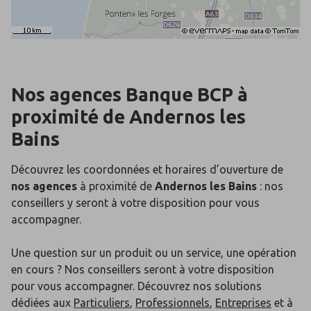
Nos agences Banque BCP
à
proximité de
Andernos les
Bains
Découvrez les coordonnées et horaires d’ouverture de
nos agences
à proximité de
Andernos les Bains
: nos
conseillers y seront à votre disposition pour vous
accompagner.
Une question sur un produit ou un service, une opération
en cours ? Nos conseillers seront à votre disposition
pour vous accompagner. Découvrez nos solutions
dédiées aux
Particuliers
,
Professionnels
,
Entreprises
et à