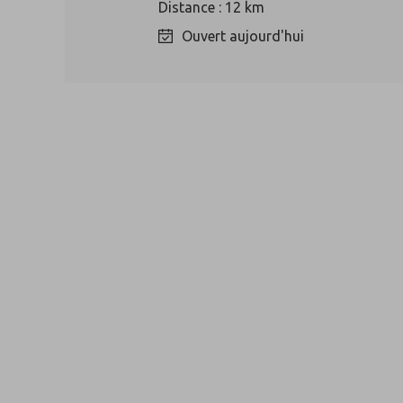
Distance : 12 km
Ouvert aujourd'hui