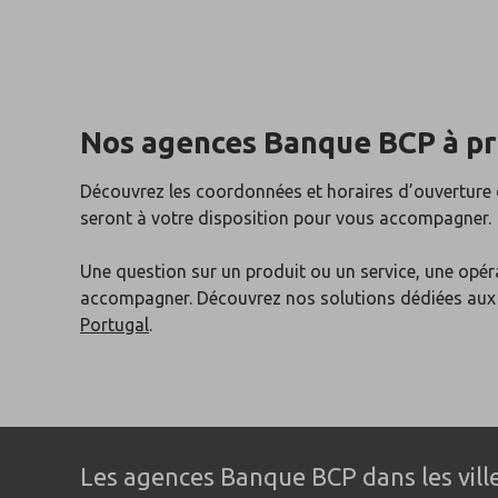
Nos agences Banque BCP
à p
Découvrez les coordonnées et horaires d’ouverture
seront à votre disposition pour vous accompagner.
Une question sur un produit ou un service, une opér
accompagner. Découvrez nos solutions dédiées au
Portugal
.
Les agences Banque BCP dans les ville