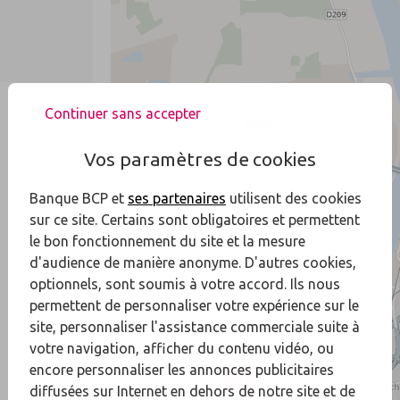
Continuer sans accepter
Vos paramètres de cookies
Banque BCP et
ses partenaires
utilisent des cookies
sur ce site. Certains sont obligatoires et permettent
le bon fonctionnement du site et la mesure
d'audience de manière anonyme. D'autres cookies,
optionnels, sont soumis à votre accord. Ils nous
permettent de personnaliser votre expérience sur le
site, personnaliser l'assistance commerciale suite à
votre navigation, afficher du contenu vidéo, ou
encore personnaliser les annonces publicitaires
1
diffusées sur Internet en dehors de notre site et de