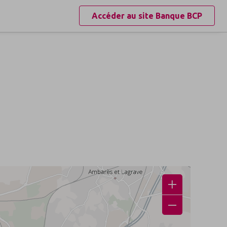
Accéder au site
Banque BCP